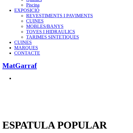
Piscina
EXPOSICIÓ
REVESTIMENTS I PAVIMENTS
CUINES
MOBLES/BANYS
TOVES I HIDRAULICS
TARIMES SINTETIQUES
CUINES
MARQUES
CONTACTE
MatGarraf
ESPATULA POPULAR