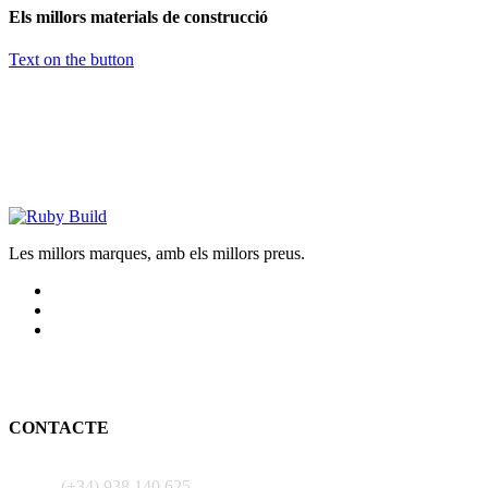
Els millors materials de construcció
Text on the button
Les millors marques, amb els millors preus.
CONTACTE
(+34) 938 140 625