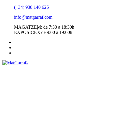
(+34) 938 140 625
info@matgarraf.com
MAGATZEM: de 7:30 a 18:30h
EXPOSICIÓ: de 9:00 a 19:00h